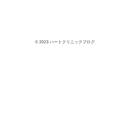
© 2023 ハートクリニックブログ.