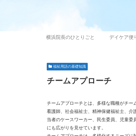
横浜院長のひとりごと
デイケア便
福祉用語の基礎知識
チームアプローチ
チームアプローチとは、多様な職種がチー
看護師、社会福祉士、精神保健福祉士、介
当者のケースワーカー、民生委員、児童委
にも広がりを見せています。
チームアプローチは、多様化するニーズに