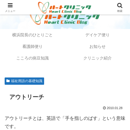
メニュー
検索
横浜院長のひとりごと
デイケア便り
看護師便り
お知らせ
こころの病豆知識
クリニック紹介
福祉用語の基礎知識
アウトリーチ
2010.01.28
アウトリーチとは、英語で「手を指しのばす」という意味
です。