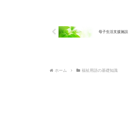
母子生活支援施設
ホーム
福祉用語の基礎知識