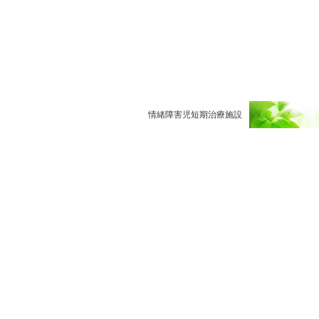
情緒障害児短期治療施設