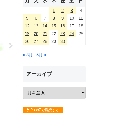
月
火
水
木
金
土
日
1
2
3
4
5
6
7
8
9
10
11
12
13
14
15
16
17
18
19
20
21
22
23
24
25
26
27
28
29
30
« 3月
5月 »
アーカイブ
Push7で購読する