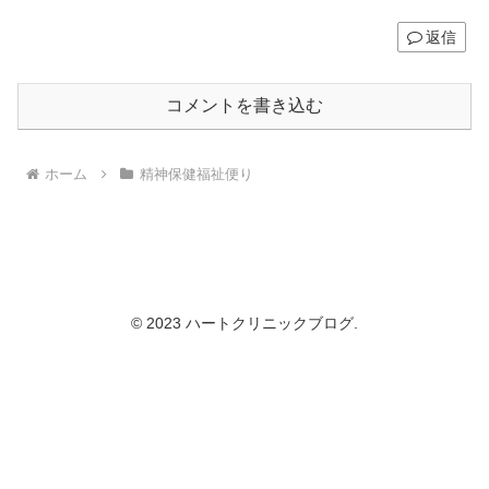
返信
コメントを書き込む
ホーム
精神保健福祉便り
© 2023 ハートクリニックブログ.