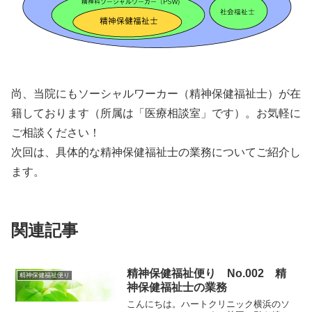
尚、当院にもソーシャルワーカー（精神保健福祉士）が在
籍しております（所属は「医療相談室」です）。お気軽に
ご相談ください！
次回は、具体的な精神保健福祉士の業務についてご紹介し
ます。
関連記事
精神保健福祉便り No.002 精
精神保健福祉便り
神保健福祉士の業務
こんにちは。ハートクリニック横浜のソ