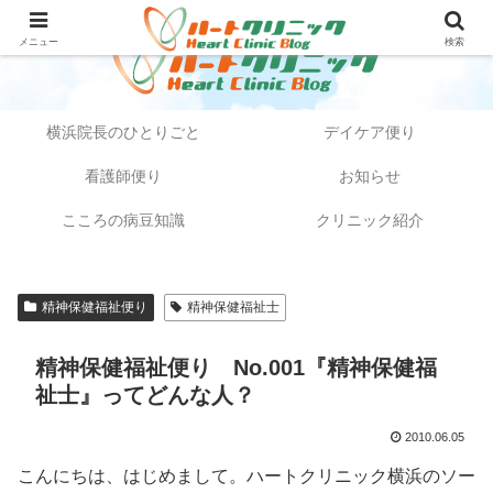
メニュー
検索
横浜院長のひとりごと
デイケア便り
看護師便り
お知らせ
こころの病豆知識
クリニック紹介
精神保健福祉便り
精神保健福祉士
精神保健福祉便り No.001『精神保健福
祉士』ってどんな人？
2010.06.05
こんにちは、はじめまして。ハートクリニック横浜のソー