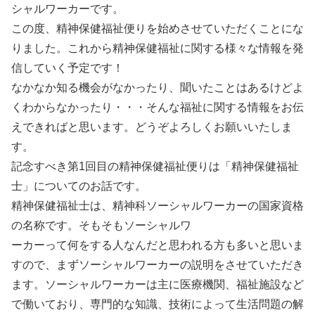
シャルワーカーです。
この度、精神保健福祉便りを始めさせていただくことにな
りました。これから精神保健福祉に関する様々な情報を発
信していく予定です！
なかなか知る機会がなかったり、聞いたことはあるけどよ
くわからなかったり・・・そんな福祉に関する情報をお伝
えできればと思います。どうぞよろしくお願いいたしま
す。
記念すべき第1回目の精神保健福祉便りは「精神保健福祉
士」についてのお話です。
精神保健福祉士は、精神科ソーシャルワーカーの国家資格
の名称です。そもそもソーシャルワ
ーカーって何をする人なんだと思われる方も多いと思いま
すので、まずソーシャルワーカーの説明をさせていただき
ます。ソーシャルワーカーは主に医療機関、福祉施設など
で働いており、専門的な知識、技術によって生活問題の解