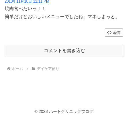
2010年11月10日 12:11 PM
焼肉食べたいっ！！
簡単だけどおいしいメニューでしたね、マネしよっと。
返信
コメントを書き込む
ホーム
デイケア便り
© 2023 ハートクリニックブログ.