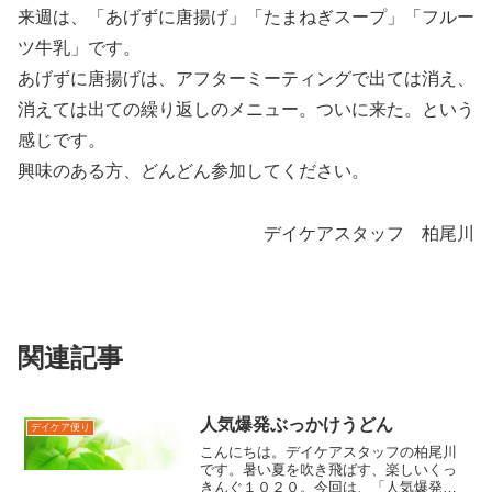
来週は、「あげずに唐揚げ」「たまねぎスープ」「フルー
ツ牛乳」です。
あげずに唐揚げは、アフターミーティングで出ては消え、
消えては出ての繰り返しのメニュー。ついに来た。という
感じです。
興味のある方、どんどん参加してください。
デイケアスタッフ 柏尾川
関連記事
人気爆発ぶっかけうどん
デイケア便り
こんにちは。デイケアスタッフの柏尾川
です。暑い夏を吹き飛ばす、楽しいくっ
きんぐ１０２０。今回は、「人気爆発ぶ