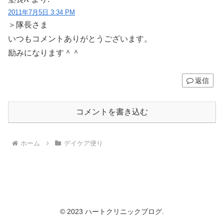
2011年7月5日 3:34 PM
＞隊長さま
いつもコメントありがとうございます。
励みになります＾＾
返信
コメントを書き込む
ホーム
デイケア便り
© 2023 ハートクリニックブログ.