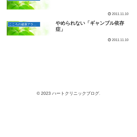
2011.11.10
やめられない「ギャンブル依存
こころの健康アラカルト
症」
2011.11.10
© 2023 ハートクリニックブログ.