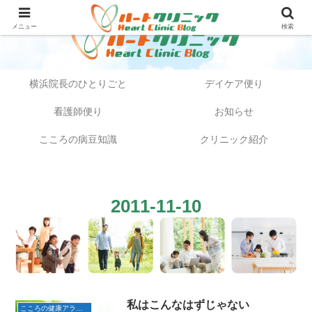
メニュー
検索
横浜院長のひとりごと
デイケア便り
看護師便り
お知らせ
こころの病豆知識
クリニック紹介
2011-11-10
私はこんなはずじゃない
こころの健康アラカルト