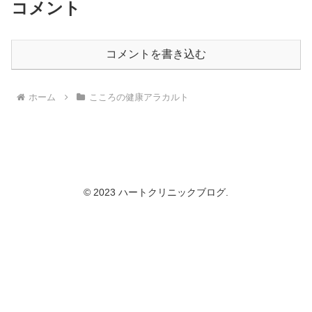
コメント
コメントを書き込む
ホーム
こころの健康アラカルト
© 2023 ハートクリニックブログ.