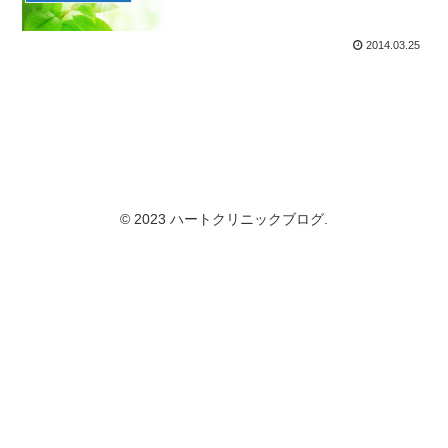
2014.03.25
© 2023 ハートクリニックブログ.