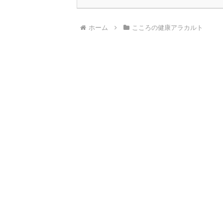
ホーム
こころの健康アラカルト