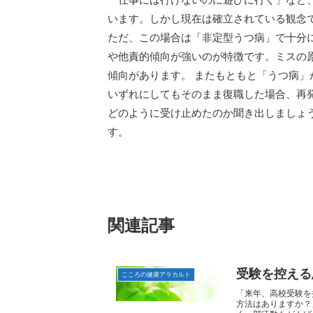
います。しかし現在は確立されている観念
ただ、この場合は「非定型うつ病」で十分
や他責的傾向が強いのが特徴です。ミスの
傾向があります。 またもともと「うつ病
いずれにしてもそのまま復職した場合、再
どのように受け止めたのか聞き出しましょ
す。
関連記事
受験を控える
こころの健康アラカルト
「来年、高校受験を
方法はありますか？