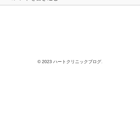
© 2023 ハートクリニックブログ.