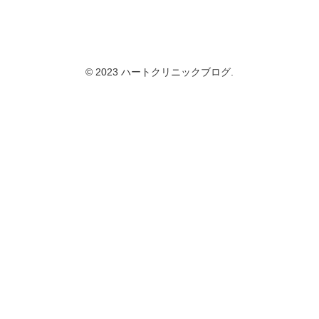
© 2023 ハートクリニックブログ.