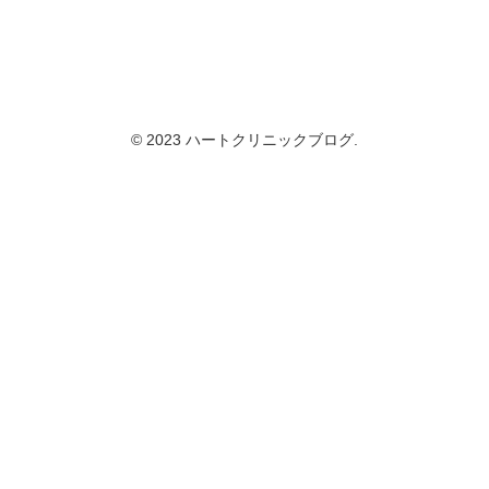
© 2023 ハートクリニックブログ.