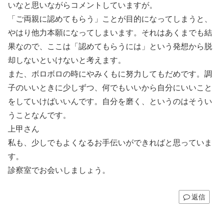
いなと思いながらコメントしていますが。
「ご両親に認めてもらう」ことが目的になってしまうと、
やはり他力本願になってしまいます。それはあくまでも結
果なので、ここは「認めてもらうには」という発想から脱
却しないといけないと考えます。
また、ボロボロの時にやみくもに努力してもだめです。調
子のいいときに少しずつ、何でもいいから自分にいいこと
をしていけばいいんです。自分を磨く、というのはそうい
うことなんです。
上甲さん
私も、少しでもよくなるお手伝いができればと思っていま
す。
診察室でお会いしましょう。
返信