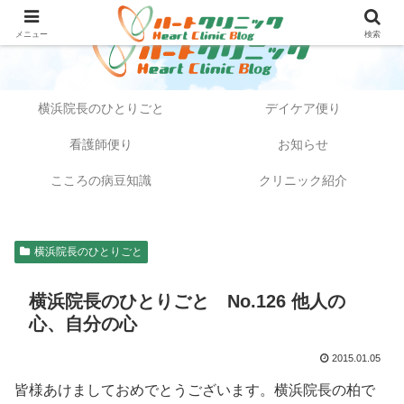
メニュー
検索
横浜院長のひとりごと
デイケア便り
看護師便り
お知らせ
こころの病豆知識
クリニック紹介
横浜院長のひとりごと
横浜院長のひとりごと No.126 他人の
心、自分の心
2015.01.05
皆様あけましておめでとうございます。横浜院長の柏で