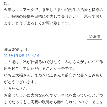
た。
今年もマニアックで引き出しの多い柏先生の治療と指導の
元、持病の軽快を目標に努力して参りたいと、思っており
ます。どうぞよろしくお願い致します。
返信
横浜院長
より:
2015年1月12日 12:14 AM
この場は、私が仕切るのではなく、みなさんがよい相互作
用を起こしていただけることが一番です。
いちご大福さん、まねきねこさんと前向きな書きこみあり
がとうございます。
しろたんさん
お金はたしかに大切なのですが、それを言っているといつ
までたってもご両親の呪縛から離れられないので、そこを