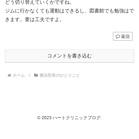
どう切り替えていくかですね。
ジムに行かなくても運動はできるし、図書館でも勉強はで
きます。要は工夫ですよ。
返信
コメントを書き込む
ホーム
横浜院長のひとりごと
© 2023 ハートクリニックブログ.