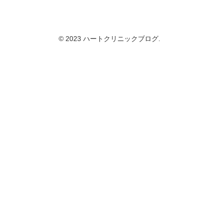
© 2023 ハートクリニックブログ.