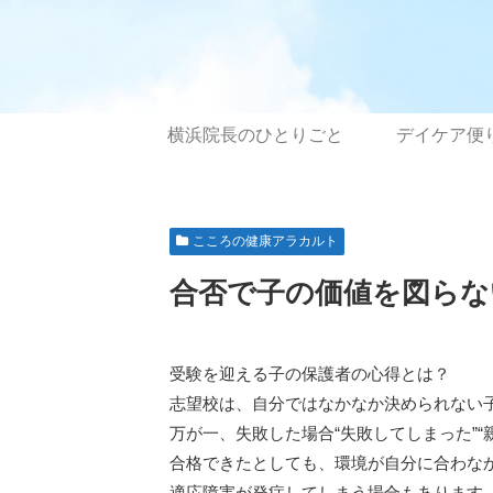
横浜院長のひとりごと
デイケア便
こころの健康アラカルト
合否で子の価値を図らな
受験を迎える子の保護者の心得とは？
志望校は、自分ではなかなか決められない
万が一、失敗した場合“失敗してしまった”
合格できたとしても、環境が自分に合わなか
適応障害が発症してしまう場合もあります