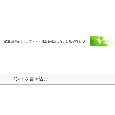
強迫性障害について・・・何度も確認しないと気が済まない
コメントを書き込む