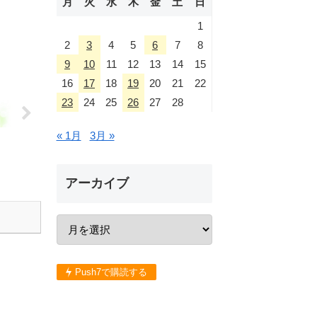
月
火
水
木
金
土
日
1
2
3
4
5
6
7
8
9
10
11
12
13
14
15
16
17
18
19
20
21
22
23
24
25
26
27
28
« 1月
3月 »
アーカイブ
Push7で購読する