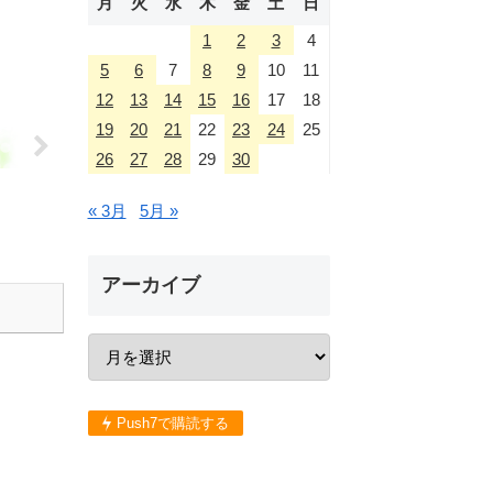
月
火
水
木
金
土
日
1
2
3
4
5
6
7
8
9
10
11
12
13
14
15
16
17
18
19
20
21
22
23
24
25
26
27
28
29
30
« 3月
5月 »
アーカイブ
Push7で購読する