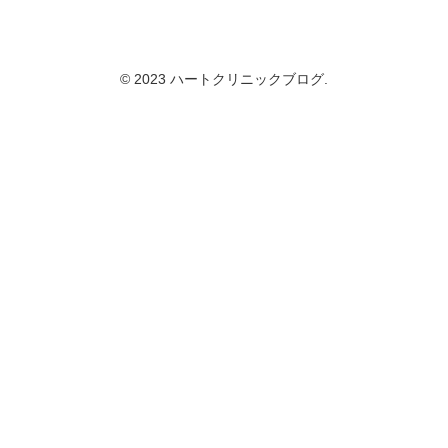
© 2023 ハートクリニックブログ.