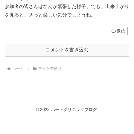
参加者の皆さんはなんか緊張した様子。でも、出来上がり
を見ると、きっと楽しい気分でしょうね。
返信
コメントを書き込む
ホーム
デイケア便り
© 2023 ハートクリニックブログ.