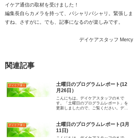
イケア通信の取材を受けました！
編集長自らカメラを持って、パシャリパシャリ。緊張しま
すね、さすがに。でも、記事になるのが楽しみです。
デイケアスタッフ Mercy
関連記事
土曜日のプログラムレポート(12
デイケア便り
月26日）
こんにちは。デイケアスタッフのＫで
す。「土曜日のプログラムレポート」を
更新しましたので、ご覧ください。デイ
ケアスタッフ Ｋ
土曜日のプログラムレポート(3月
デイケア便り
11日)
こんにちは。デイケアスタッフのＫで