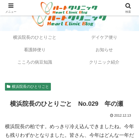
メニュー
検索
横浜院長のひとりごと
デイケア便り
看護師便り
お知らせ
こころの病豆知識
クリニック紹介
横浜院長のひとりごと
横浜院長のひとりごと No.029 年の瀬
2012.12.13
横浜院長の柏です。めっきり冷え込んできましたね。今年
も残りわずかとなりました。皆さん、今年はどんな一年だ