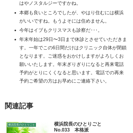
はやノスタルジーですかね。
本郷も良いところでしたが、やはり住むには横浜
がいいですね。もうよそには住めません。
今年はイブもクリスマスも診察だ･･･。
年末年始は29日〜3日まで休診とさせていただきま
す。一年でこの6日間だけはクリニック自体が閉鎖
となります。ご迷惑をおかけしますがよろしくお
願いいたします。年末ぎりぎりになると再来電話
予約がとりにくくなると思います。電話での再来
予約ご希望の方はお早めにご連絡下さい。
関連記事
横浜院長のひとりごと
横浜院長のひとりごと
No.033 本格派