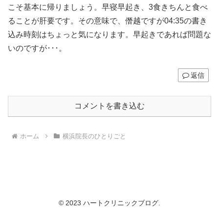
こそ基本に帰りましょう。早寝早起き、3食きちんと食べ
ることが肝要です。その意味で、僭越ですが04:35の書き
込み時刻はちょっと気になります。早起きであれば問題な
いのですが･･･。
返信
コメントを書き込む
ホーム
横浜院長のひとりごと
© 2023 ハートクリニックブログ.