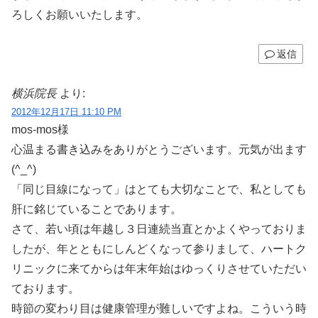
ろしくお願いいたします。
返信
横浜院長
より:
2012年12月17日 11:10 PM
mos-mos様
心温まる書き込みをありがとうございます。元気が出ます
(^_^)
「同じ目線になって」はとても大切なことで、私としても
肝に銘じていることであります。
さて、若い頃は年越し３日連続当直とかよくやっておりま
したが、年とともにしんどくなって参りまして、ハートク
リニックに来てからは年末年始はゆっくりさせていただい
ております。
時節の変わり目は健康管理が難しいですよね。こういう時