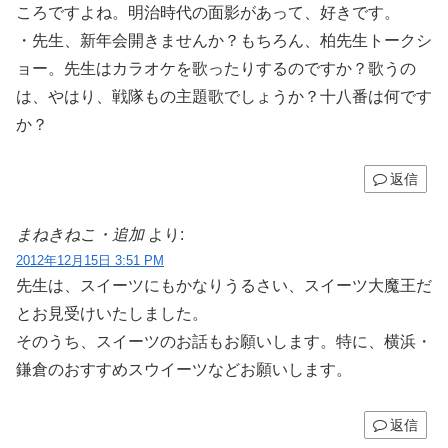
ころですよね。明治時代の面影があって、好きです。
・先生、新年会開きませんか？もちろん、柏先生トークシ
ョー。先生はカラオケを歌ったりするのですか？歌うの
は、やはり、戦隊もの主題歌でしょうか？十八番は何です
か？
返信
まねきねこ・追加
より:
2012年12月15日 3:51 PM
先生は、スイーツにもかなりうるさい、スイーツ大魔王だ
とお見受けいたしました。
そのうち、スイーツのお話もお願いします。特に、横浜・
鎌倉のおすすめスウイーツなどお願いします。
返信