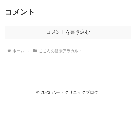
コメント
コメントを書き込む
ホーム
こころの健康アラカルト
© 2023 ハートクリニックブログ.