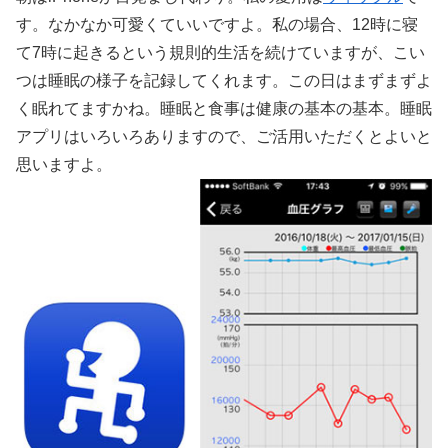
す。なかなか可愛くていいですよ。私の場合、12時に寝
て7時に起きるという規則的生活を続けていますが、こい
つは睡眠の様子を記録してくれます。この日はまずまずよ
く眠れてますかね。睡眠と食事は健康の基本の基本。睡眠
アプリはいろいろありますので、ご活用いただくとよいと
思いますよ。