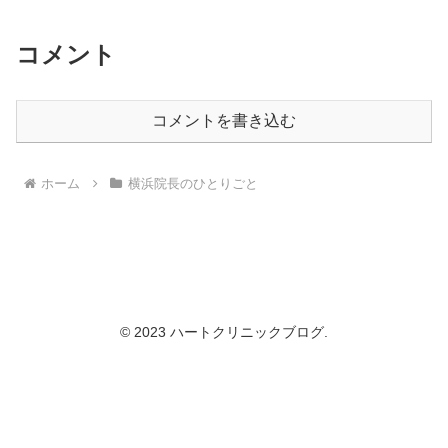
コメント
コメントを書き込む
ホーム
横浜院長のひとりごと
© 2023 ハートクリニックブログ.