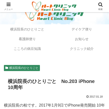
メニュー
検索
横浜院長のひとりごと
デイケア便り
看護師便り
お知らせ
こころの病豆知識
クリニック紹介
横浜院長のひとりごと
横浜院長のひとりごと No.203 iPhone
10周年
2017.01.18
横浜院長の柏です。2017年1月9日でiPhone発売開始 10年