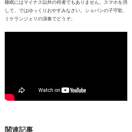
睡眠にはマイナス以外の何者でもありません。スマホを消
して、ではゆっくりおやすみなさい。ショパンの子守歌、
ミケランジェリの演奏でどうぞ。
関連記事