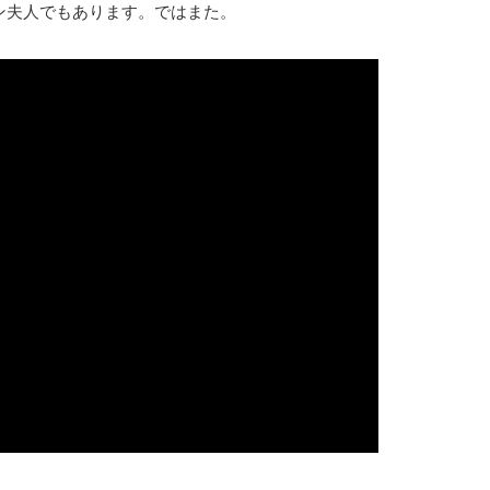
ン夫人でもあります。ではまた。