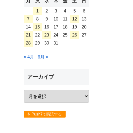
月
火
水
木
金
土
日
1
2
3
4
5
6
7
8
9
10
11
12
13
14
15
16
17
18
19
20
21
22
23
24
25
26
27
28
29
30
31
« 4月
6月 »
アーカイブ
Push7で購読する