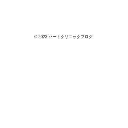
© 2023 ハートクリニックブログ.