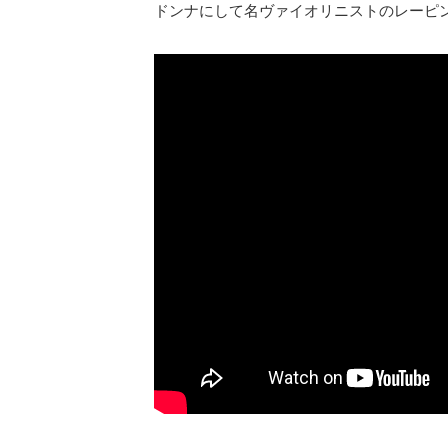
ドンナにして名ヴァイオリニストのレーピ