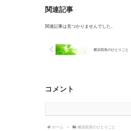
関連記事
関連記事は見つかりませんでした。
横浜院長のひとりごと N
コメント
ホーム
横浜院長のひとりごと