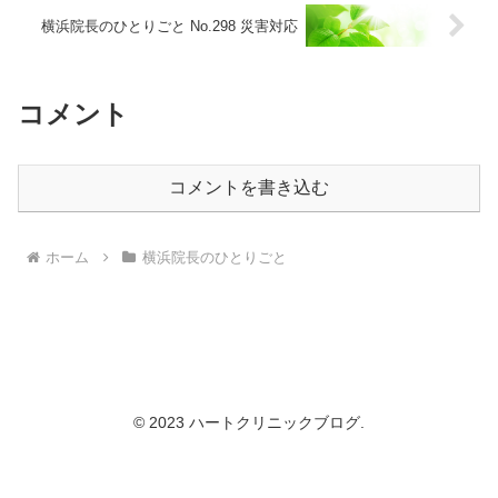
横浜院長のひとりごと No.298 災害対応
コメント
コメントを書き込む
ホーム
横浜院長のひとりごと
© 2023 ハートクリニックブログ.