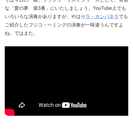
な「愛の夢 第3番」にいたしましょう。YouTube上でも
いろいろな演奏がありますが、やはり
ラ・カンパネラ
でも
ご紹介したフジコ・ヘミングの演奏が一味違うんですよ
ね。ではまた。