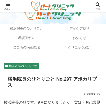
メニュー
検索
横浜院長のひとりごと
デイケア便り
看護師便り
お知らせ
こころの病豆知識
クリニック紹介
横浜院長のひとりごと
横浜院長のひとりごと No.297 アポカリプ
ス
2019.09.06
横浜院長の柏です。9月になりましたが、実は今月は常勤