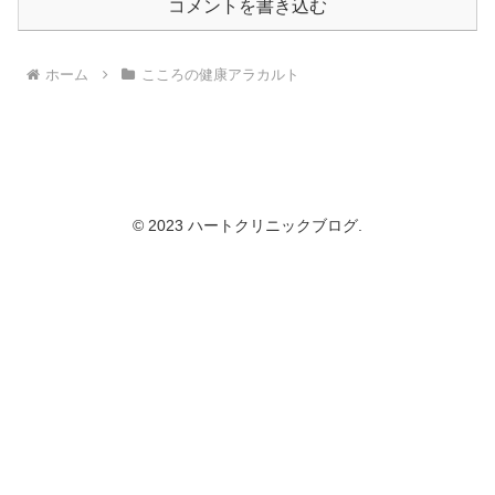
コメントを書き込む
ホーム
こころの健康アラカルト
© 2023 ハートクリニックブログ.