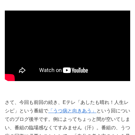
さて、今回も前回の続き、Eテレ「あしたも晴れ！人生レ
シピ」という番組で
「うつ病と向きあう」
という回につい
てのブログ後半です。例によってちょっと間が空いてしま
い、番組の臨場感なくてすみません（汗）。番組の、うつ