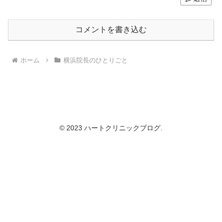
コメントを書き込む
ホーム
横浜院長のひとりごと
© 2023 ハートクリニックブログ.