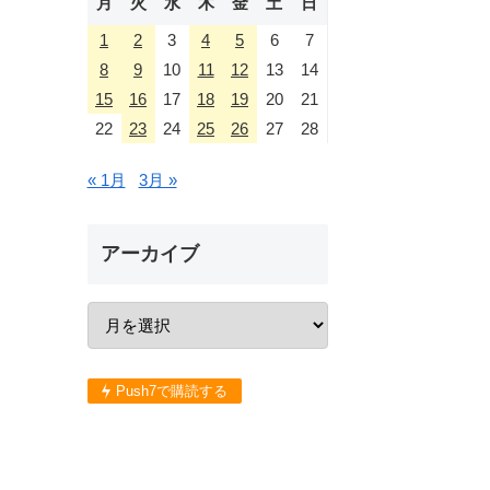
月
火
水
木
金
土
日
1
2
3
4
5
6
7
8
9
10
11
12
13
14
15
16
17
18
19
20
21
22
23
24
25
26
27
28
« 1月
3月 »
アーカイブ
Push7で購読する