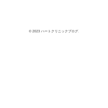
© 2023 ハートクリニックブログ.