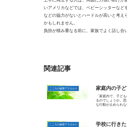
いアメリカなどでは、ベビーシッターなど
などの協力がないとハードルが高いと考え
かもしれません。
負担が積み重なる前に、家族でよく話し合
関連記事
家庭内の子ど
こころの健康アラカルト
「家庭内で、子ども
るのでしょうか。思
な行動が止められない
学校に行きた
こころの健康アラカルト