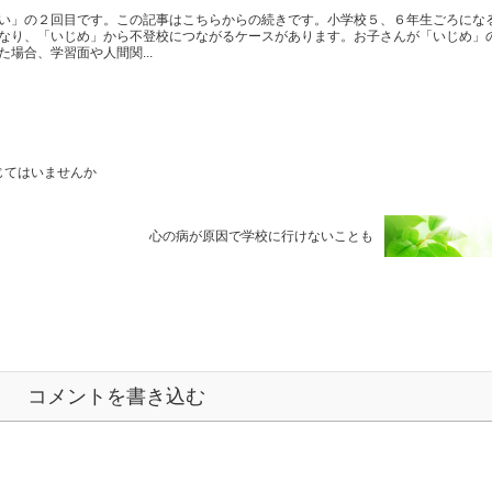
い」の２回目です。この記事はこちらからの続きです。小学校５、６年生ごろにな
なり、「いじめ」から不登校につながるケースがあります。お子さんが「いじめ」
場合、学習面や人間関...
じてはいませんか
心の病が原因で学校に行けないことも
コメントを書き込む