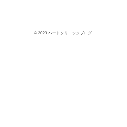
© 2023 ハートクリニックブログ.