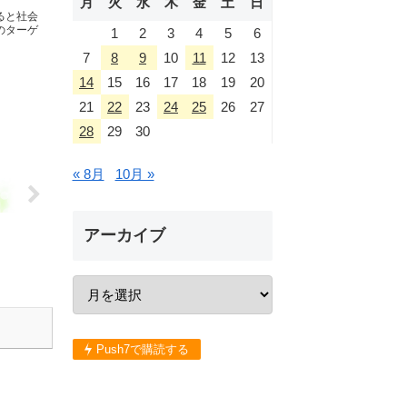
月
火
水
木
金
土
日
ると社会
のターゲ
1
2
3
4
5
6
7
8
9
10
11
12
13
14
15
16
17
18
19
20
21
22
23
24
25
26
27
28
29
30
« 8月
10月 »
アーカイブ
Push7で購読する