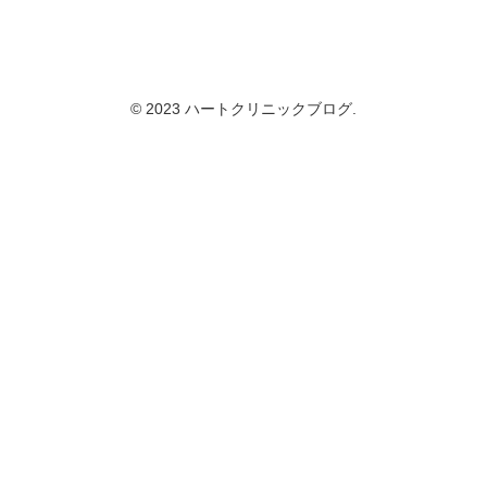
© 2023 ハートクリニックブログ.