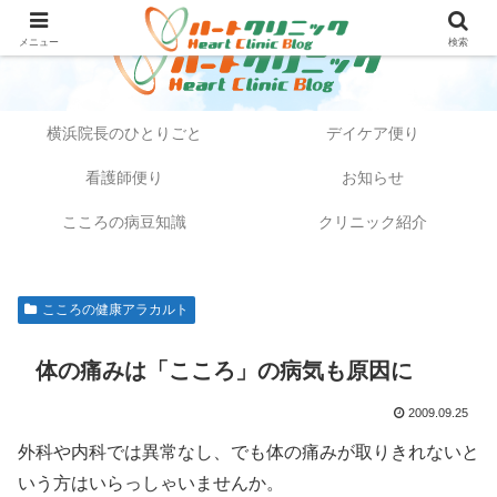
メニュー
検索
横浜院長のひとりごと
デイケア便り
看護師便り
お知らせ
こころの病豆知識
クリニック紹介
こころの健康アラカルト
体の痛みは「こころ」の病気も原因に
2009.09.25
外科や内科では異常なし、でも体の痛みが取りきれないと
いう方はいらっしゃいませんか。