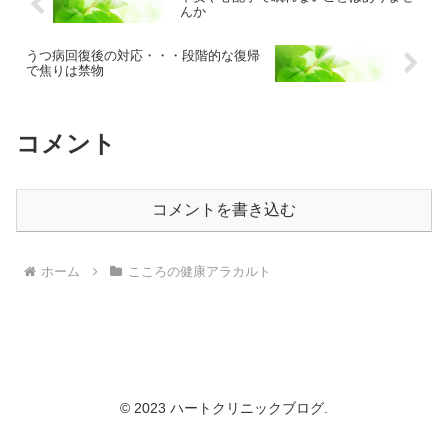
んか
うつ病回復後の対応・・・段階的な復帰
で焦りは禁物
コメント
コメントを書き込む
ホーム
こころの健康アラカルト
© 2023 ハートクリニックブログ.