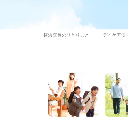
横浜院長のひとりごと
デイケア便